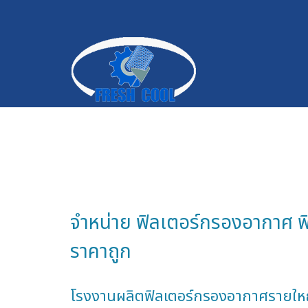
จำหน่าย ฟิลเตอร์กรองอากาศ ฟิ
ราคาถูก
โรงงานผลิตฟิลเตอร์กรองอากาศรายให