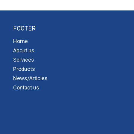
FOOTER
Home
About us
Services
Products
News/Articles
Contact us