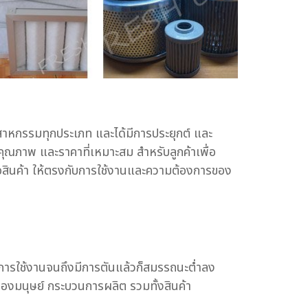
ุตสาหกรรมทุกประเภท และได้มีการประยุกต์ และ
ณภาพ และราคาที่เหมาะสม สำหรับลูกค้าเพื่อ
ื้อสินค้า ให้ตรงกับการใช้งานและความต้องการของ
การใช้งานจนถึงมีการตันแล้วก็สมรรถนะต่ำลง
้องมนุษย์ กระบวนการผลิต รวมทั้งสินค้า