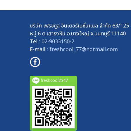
บริษัท เฟรชคูล อินเตอร์เนชั่นแนล จำกัด 63/125
หมู่ 6 ต.เสาธงหิน อ.บางใหญ่ จ.นนทบุรี 11140
Tel :
02-9033150-2
E-mail :
freshcool_77@hotmail.com
freshcool2547