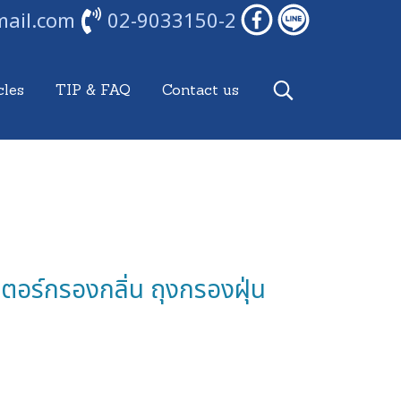
mail.com
02-9033150-2
cles
TIP & FAQ
Contact us
ตอร์กรองกลิ่น ถุงกรองฝุ่น