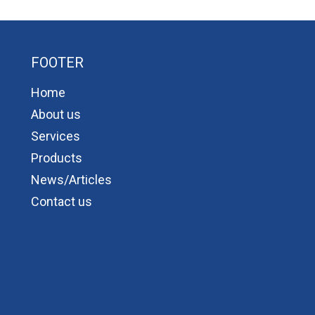
FOOTER
Home
About us
Services
Products
News/Articles
Contact us