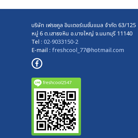
บริษัท เฟรชคูล อินเตอร์เนชั่นแนล จำกัด 63/125
หมู่ 6 ต.เสาธงหิน อ.บางใหญ่ จ.นนทบุรี 11140
Tel :
02-9033150-2
E-mail :
freshcool_77@hotmail.com
freshcool2547