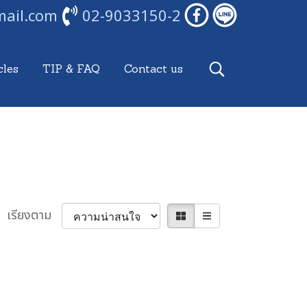
mail.com
02-9033150-2
cles
TIP & FAQ
Contact us
เรียงตาม