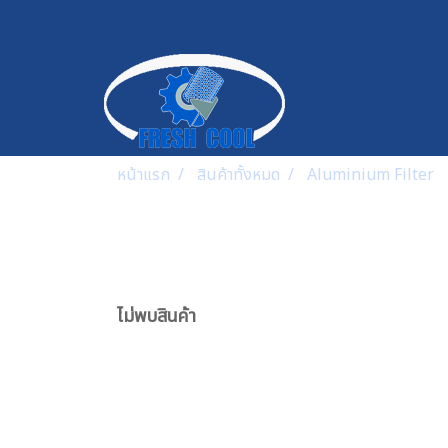
หน้าแรก
สินค้าทั้งหมด
Aluminium Filter
ไม่พบสินค้า