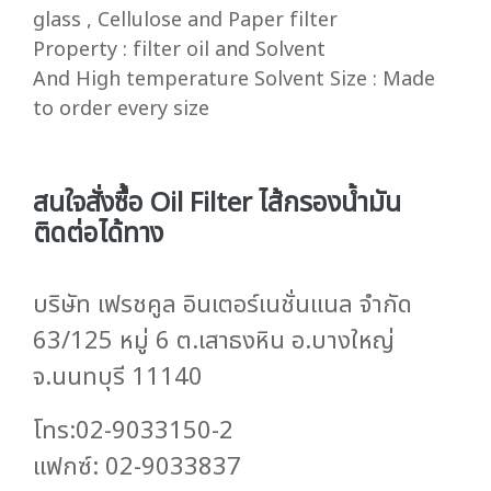
glass , Cellulose and Paper filter
Property : filter oil and Solvent
And High temperature Solvent Size : Made
to order every size
สนใจสั่งซื้อ Oil Filter ไส้กรองน้ำมัน
ติดต่อได้ทาง
บริษัท เฟรชคูล อินเตอร์เนชั่นแนล จำกัด
63/125 หมู่ 6 ต.เสาธงหิน อ.บางใหญ่
จ.นนทบุรี 11140
โทร:02-9033150-2
แฟกซ์: 02-9033837