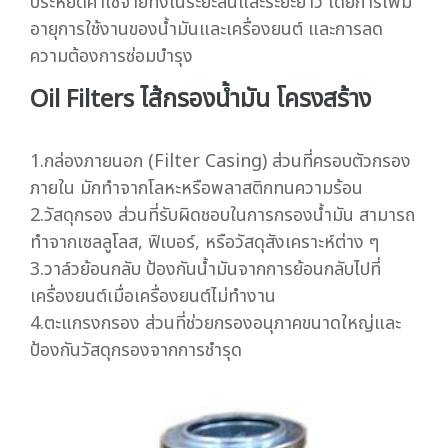
ประหยัดค่าใช้จ่ายทั้งในระยะสั้นและระยะยาว โดยการเพิ่ม
อายุการใช้งานของน้ำมันและเครื่องยนต์ และการลด
ความต้องการซ่อมบำรุง
Oil Filters ไส้กรองน้ำมัน โครงสร้าง
1.กล่องภายนอก (Filter Casing) ส่วนที่ครอบตัวกรอง
ภายใน มักทำจากโลหะหรือพลาสติกทนความร้อน
2.วัสดุกรอง ส่วนที่รับผิดชอบในการกรองน้ำมัน สามารถ
ทำจากเซลลูโลส, ฟิเบอร์, หรือวัสดุสังเคราะห์ต่าง ๆ
3.วาล์วย้อนกลับ ป้องกันน้ำมันจากการย้อนกลับไปที่
เครื่องยนต์เมื่อเครื่องยนต์ไม่ทำงาน
4.ตะแกรงกรอง ส่วนที่ช่วยกรองอนุภาคขนาดใหญ่และ
ป้องกันวัสดุกรองจากการชำรุด