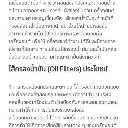
เครื่องยนต์เมื่อทำงานจะผลิตสิ่งสกปรกและตะกอนต่าง
ๆ โดยมาจากกระบวนการสัมผัสของชิ้นส่วนเครื่องยนต์
และการเผาผลาญเชื้อเพลิง ไส้กรองน้ำมันจะทำหน้าที่
กรองสิ่งเหล่านี้ออกจากน้ำมัน ช่วยให้น้ำมันหล่อลื่น
สามารถทำงานได้มีประสิทธิภาพและปลอดภัยต่อ
เครื่องยนต์ เพื่อให้เครื่องยนต์ทำงานได้ดีและมีอายุการ
ใช้งานที่ยืดยาว การเปลี่ยนไส้กรองน้ำมันและน้ำมันหล่อ
ลื่นอย่างสม่ำเสมอตามคำแนะนำเป็นสิ่งที่ควรทำ
ไส้กรองน้ำมัน (Oil Filters) ประโยชน์
1.การกรองสิ่งสกปรกและตะกอน ไส้กรองน้ำมันออกแบบ
มาเพื่อกรองสิ่งสกปรกและตะกอนที่อาจเข้ามาในระบบ
หล่อลื่นของเครื่องยนต์ ช่วยป้องกันการสะสมของตะกอน
ที่อาจทำให้เกิดการตันของระบบหล่อลื่น
2.ป้องกันการเสียดสี โดยการยับยั้งอนุภาคและสิ่งสกปรก
ที่อาจทำให้เกิดการเสียดสีในส่วนต่าง ๆ ของเครื่องยนต์