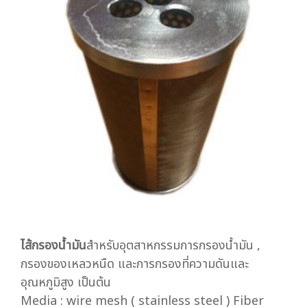
ไส้กรองน้ำมัน
สำหรับอุตสาหกรรมการกรองน้ำมัน ,
กรองของเหลวหนืด และการกรองที่ความดันและ
อุณหภูมิสูง เป็นต้น
Media : wire mesh ( stainless steel ) Fiber