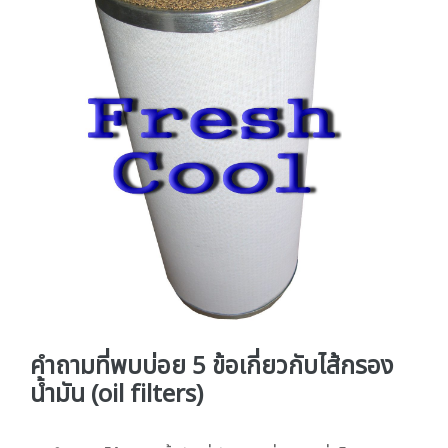
คำถามที่พบบ่อย 5 ข้อเกี่ยวกับไส้กรอง
น้ำมัน (oil filters)