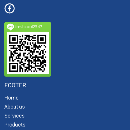
freshcool2547
FOOTER
Home
About us
Services
Products