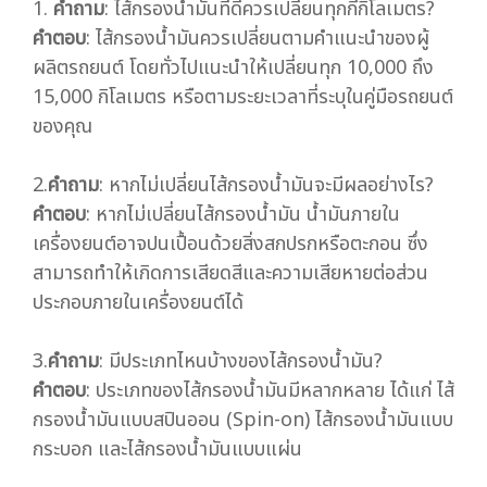
1.
คำถาม
: ไส้กรองน้ำมันที่ดีควรเปลี่ยนทุกกี่กิโลเมตร?
คำตอบ
: ไส้กรองน้ำมันควรเปลี่ยนตามคำแนะนำของผู้
ผลิตรถยนต์ โดยทั่วไปแนะนำให้เปลี่ยนทุก 10,000 ถึง
15,000 กิโลเมตร หรือตามระยะเวลาที่ระบุในคู่มือรถยนต์
ของคุณ
2.
คำถาม
: หากไม่เปลี่ยนไส้กรองน้ำมันจะมีผลอย่างไร?
คำตอบ
: หากไม่เปลี่ยนไส้กรองน้ำมัน น้ำมันภายใน
เครื่องยนต์อาจปนเปื้อนด้วยสิ่งสกปรกหรือตะกอน ซึ่ง
สามารถทำให้เกิดการเสียดสีและความเสียหายต่อส่วน
ประกอบภายในเครื่องยนต์ได้
3.
คำถาม
: มีประเภทไหนบ้างของไส้กรองน้ำมัน?
คำตอบ
: ประเภทของไส้กรองน้ำมันมีหลากหลาย ได้แก่ ไส้
กรองน้ำมันแบบสปินออน (Spin-on) ไส้กรองน้ำมันแบบ
กระบอก และไส้กรองน้ำมันแบบแผ่น