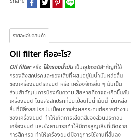
Share
รายละเอียดสินค้า
Oil filter คืออะไร?
Oil filter
หรือ
ไส้กรองน้ำมัน
เป็นอุปกรณ์สำคัญที่ใช้
กรองสิ่งสกปรกและของเสียที่ผสมอยู่ในน้ำมันหล่อลื่น
ของเครื่องยนต์รถยนต์ หรือ เครื่องจักรอื่น ๆ มันเป็น
ส่วนสำคัญในการป้องกันความเสียหายที่อาจจะเกิดขึ้นกับ
เครื่องยนต์ โดยสิ่งสกปรกที่ปนเปื้อนในน้ำมันน้ำมันหล่อ
ลื่นที่มีสิ่งสกปรกปนเปื้อนอาจส่งผลกระทบต่อการทำงาน
ของเครื่องยนต์ ทำให้เกิดการเสียดสีของส่วนประกอบ
เครื่องยนต์ และยังสามารถทำให้มีการสูญเสียที่เกิดจาก
การสึกหรอ ทำให้เครื่องยนต์มีอายุการใช้งานที่สั้นลง