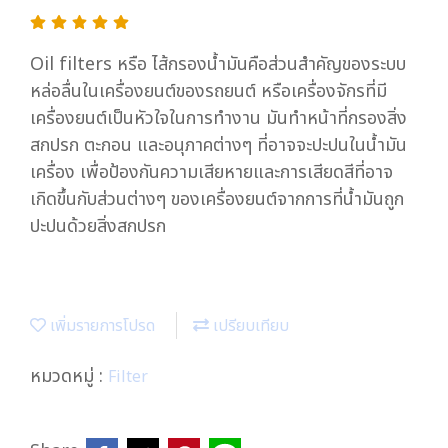
Oil filters หรือ ไส้กรองน้ำมันคือส่วนสำคัญของระบบ
หล่อลื่นในเครื่องยนต์ของรถยนต์ หรือเครื่องจักรที่มี
เครื่องยนต์เป็นหัวใจในการทำงาน มันทำหน้าที่กรองสิ่ง
สกปรก ตะกอน และอนุภาคต่างๆ ที่อาจจะปะปนในน้ำมัน
เครื่อง เพื่อป้องกันความเสียหายและการเสียดสีที่อาจ
เกิดขึ้นกับส่วนต่างๆ ของเครื่องยนต์จากการที่น้ำมันถูก
ปะปนด้วยสิ่งสกปรก
เพิ่มรายการโปรด
เปรียบเทียบ
หมวดหมู่ :
Filter