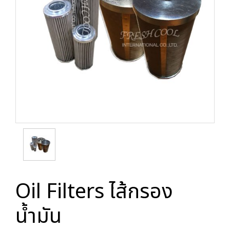
Oil Filters ไส้กรอง
น้ำมัน