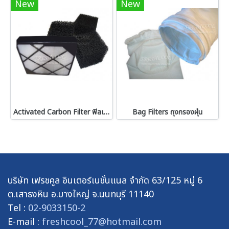
New
New
Activated Carbon Filter ฟิลเตอร์คาร์บอน
Bag Filters ถุงกรองฝุ่น
บริษัท เฟรชคูล อินเตอร์เนชั่นแนล จำกัด 63/125 หมู่ 6
ต.เสาธงหิน อ.บางใหญ่ จ.นนทบุรี 11140
Tel :
02-9033150-2
E-mail :
freshcool_77@hotmail.com