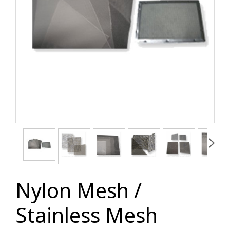
Nylon Mesh /
Stainless Mesh