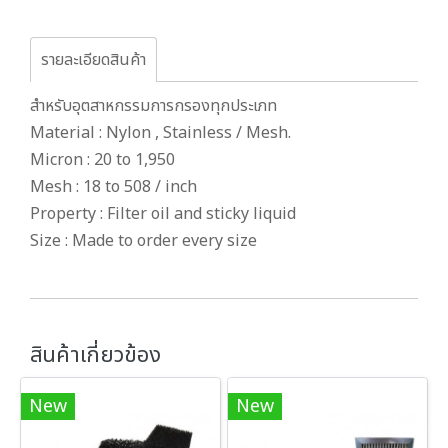
รายละเอียดสินค้า
สำหรับอุตสาหกรรมการกรองทุกประเภท
Material : Nylon , Stainless / Mesh.
Micron : 20 to 1,950
Mesh : 18 to 508 / inch
Property : Filter oil and sticky liquid
Size : Made to order every size
สินค้าเกี่ยวข้อง
New
New