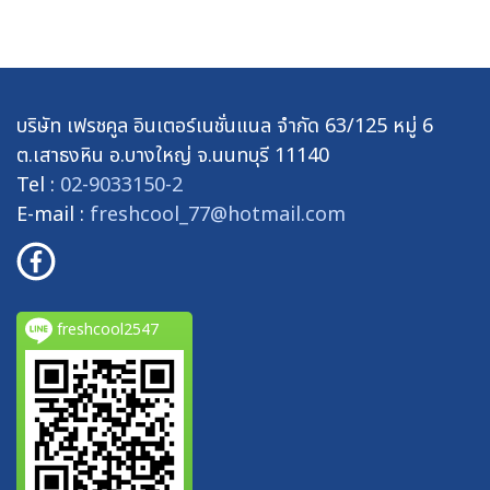
บริษัท เฟรชคูล อินเตอร์เนชั่นแนล จำกัด 63/125 หมู่ 6
ต.เสาธงหิน อ.บางใหญ่ จ.นนทบุรี 11140
Tel :
02-9033150-2
E-mail :
freshcool_77@hotmail.com
freshcool2547