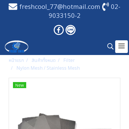
freshcool_77@hotmail.com
02-
9033150-2
หน้าแรก
สินค้าทั้งหมด
Filter
Nylon Mesh / Stainless Mesh
New