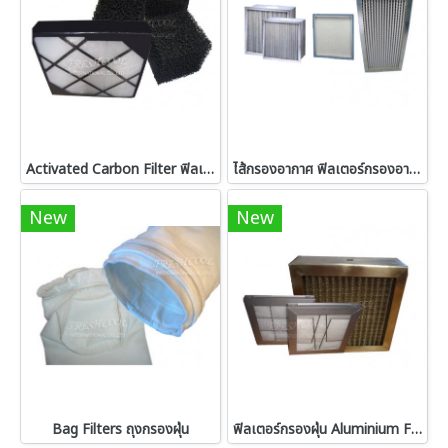
Activated Carbon Filter ฟิลเตอร์คาร์บอน
ไส้กรองอากาศ ฟิลเตอร์กรองอากาศ Air Filters
New
New
Bag Filters ถุงกรองฝุ่น
ฟิลเตอร์กรองฝุ่น Aluminium Filter,Dust Filters