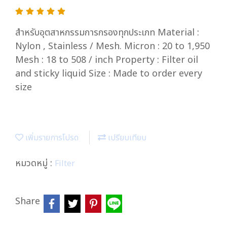
สำหรับอุตสาหกรรมการกรองทุกประเภท Material :
Nylon , Stainless / Mesh. Micron : 20 to 1,950
Mesh : 18 to 508 / inch Property : Filter oil
and sticky liquid Size : Made to order every
size
เพิ่มรายการโปรด
เปรียบเทียบ
หมวดหมู่ :
Filter
Share